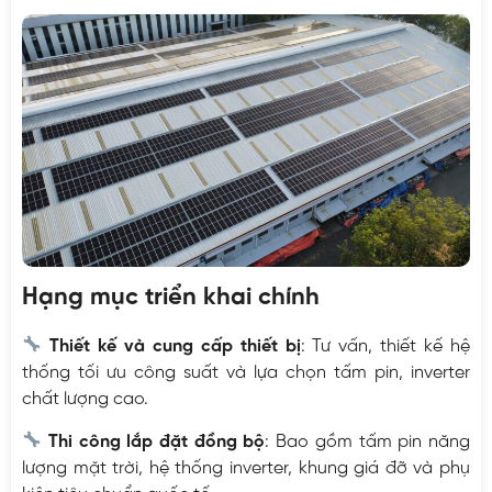
Hạng mục triển khai chính
Thiết kế và cung cấp thiết bị
: Tư vấn, thiết kế hệ
thống tối ưu công suất và lựa chọn tấm pin, inverter
chất lượng cao.
Thi công lắp đặt đồng bộ
: Bao gồm tấm pin năng
lượng mặt trời, hệ thống inverter, khung giá đỡ và phụ